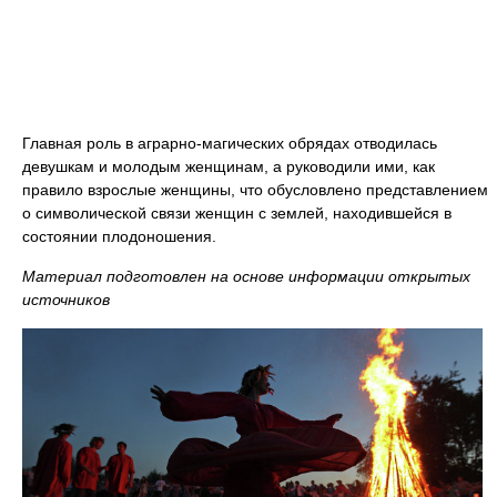
Главная роль в аграрно-магических обрядах отводилась
девушкам и молодым женщинам, а руководили ими, как
правило взрослые женщины, что обусловлено представлением
о символической связи женщин с землей, находившейся в
состоянии плодоношения.
Материал подготовлен на основе информации открытых
источников